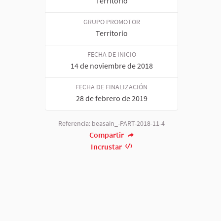
Territorio
GRUPO PROMOTOR
Territorio
FECHA DE INICIO
14 de noviembre de 2018
FECHA DE FINALIZACIÓN
28 de febrero de 2019
Referencia: beasain_-PART-2018-11-4
Compartir
Incrustar