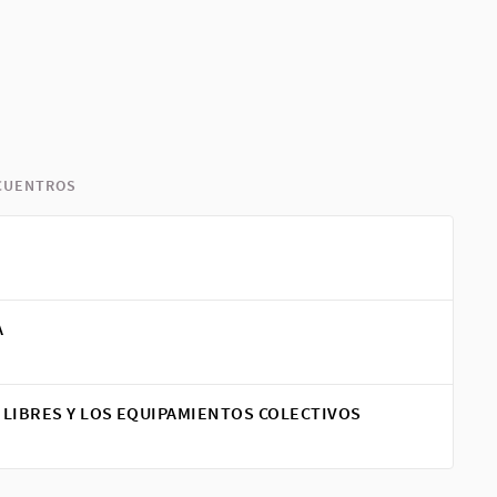
NCUENTROS
A
 LIBRES Y LOS EQUIPAMIENTOS COLECTIVOS