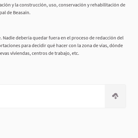
mación y la construcción, uso, conservación y rehabilitación de
ipal de Beasain.
. Nadie debería quedar fuera en el proceso de redacción del
ortaciones para decidir qué hacer con la zona de vías, dónde
evas viviendas, centros de trabajo, etc.