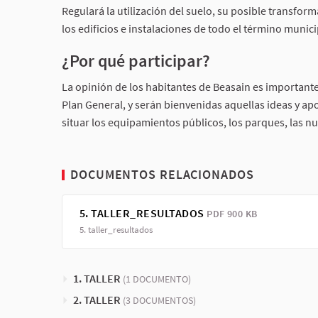
Regulará la utilización del suelo, su posible transfor
los edificios e instalaciones de todo el término munic
¿Por qué participar?
La opinión de los habitantes de Beasain es importante
Plan General, y serán bienvenidas aquellas ideas y ap
situar los equipamientos públicos, los parques, las nu
DOCUMENTOS RELACIONADOS
5. TALLER_RESULTADOS
PDF 900 KB
5. taller_resultados
1. TALLER
(1 DOCUMENTO)
2. TALLER
(3 DOCUMENTOS)