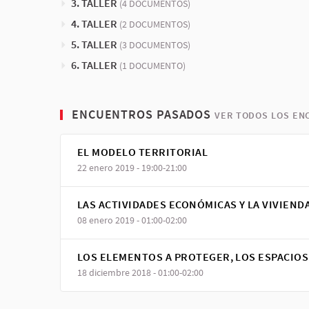
3. TALLER
(4 DOCUMENTOS)
4. TALLER
(2 DOCUMENTOS)
5. TALLER
(3 DOCUMENTOS)
6. TALLER
(1 DOCUMENTO)
ENCUENTROS PASADOS
VER TODOS LOS E
EL MODELO TERRITORIAL
22 enero 2019 - 19:00-21:00
LAS ACTIVIDADES ECONÓMICAS Y LA VIVIEND
08 enero 2019 - 01:00-02:00
LOS ELEMENTOS A PROTEGER, LOS ESPACIOS
18 diciembre 2018 - 01:00-02:00