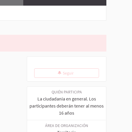
Seguir
QUIÉN PARTICIPA
La ciudadanía en general. Los
participantes deberán tener al menos
16 años
ÁREA DE ORGANIZACIÓN