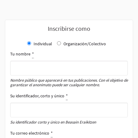
Inscribirse como
Individual
Organización/Colectivo
Tu nombre
*
Nombre público que aparecerá en tus publicaciones. Con el objetivo de
garantizar el anonimato puede ser cualquier nombre.
Su identificador, corto y único
*
Su identificador corto y único en Beasain Eraikitzen
Tu correo electrónico
*