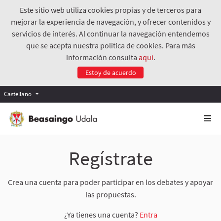
Este sitio web utiliza cookies propias y de terceros para
mejorar la experiencia de navegación, y ofrecer contenidos y
servicios de interés. Al continuar la navegación entendemos
que se acepta nuestra política de cookies. Para más
información consulta
aquí
.
Estoy de acuerdo
Castellano
Regístrate
Crea una cuenta para poder participar en los debates y apoyar
las propuestas.
¿Ya tienes una cuenta?
Entra