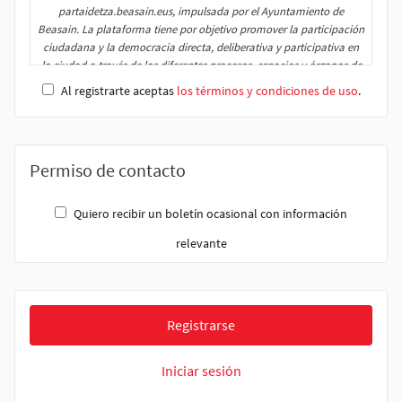
Al registrarte aceptas
los términos y condiciones de uso
.
Permiso de contacto
Quiero recibir un boletín ocasional con información
relevante
Registrarse
Iniciar sesión