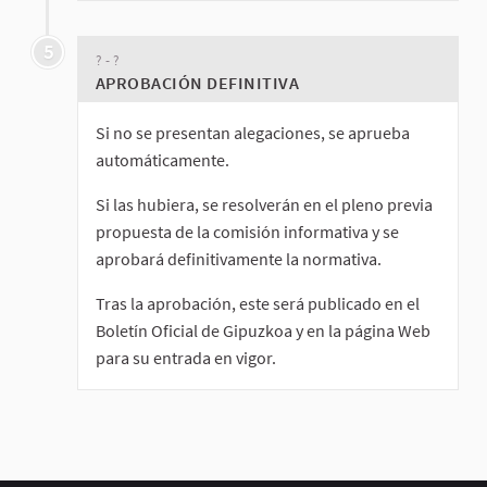
5
? - ?
APROBACIÓN DEFINITIVA
Si no se presentan alegaciones, se aprueba
automáticamente.
Si las hubiera, se resolverán en el pleno previa
propuesta de la comisión informativa y se
aprobará definitivamente la normativa.
Tras la aprobación, este será publicado en el
Boletín Oficial de Gipuzkoa y en la página Web
para su entrada en vigor.