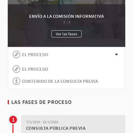
ENVÍO A LA COMISIÓN INFORMATIVA
? - ?
Ver las fases
EL PROCESO
EL PROCESO
CONTENIDO DE LA CONSULTA PREVIA
LAS FASES DE PROCESO
1
7/1/2019 - 21/1/2019
CONSULTA PÚBLICA PREVIA