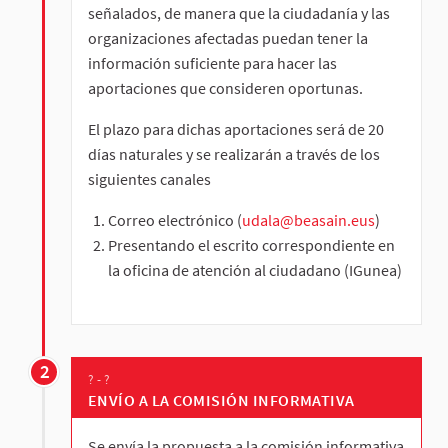
señalados, de manera que la ciudadanía y las
organizaciones afectadas puedan tener la
información suficiente para hacer las
aportaciones que consideren oportunas.
El plazo para dichas aportaciones será de 20
días naturales y se realizarán a través de los
siguientes canales
Correo electrónico (
udala@beasain.eus
)
Presentando el escrito correspondiente en
la oficina de atención al ciudadano (IGunea)
2
? - ?
ENVÍO A LA COMISIÓN INFORMATIVA
Se envía la propuesta a la comisión informativa