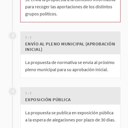
para recoger las aportaciones de los distintos
grupos políticos.
3
? - ?
ENVÍO AL PLENO MUNICIPAL (APROBACIÓN
INICIAL)
La propuesta de normativa se envía al próximo
pleno municipal para su aprobación inicial.
4
? - ?
EXPOSICIÓN PÚBLICA
La propuesta se publica en exposición pública
a la espera de alegaciones por plazo de 30 días.