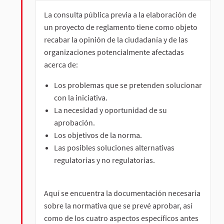
La consulta pública previa a la elaboración de
un proyecto de reglamento tiene como objeto
recabar la opinión de la ciudadanía y de las
organizaciones potencialmente afectadas
acerca de:
Los problemas que se pretenden solucionar
con la iniciativa.
La necesidad y oportunidad de su
aprobación.
Los objetivos de la norma.
Las posibles soluciones alternativas
regulatorias y no regulatorias.
Aquí se encuentra la documentación necesaria
sobre la normativa que se prevé aprobar, así
como de los cuatro aspectos específicos antes