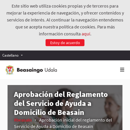
Este sitio web utiliza cookies propias y de terceros para
mejorar la experiencia de navegación, y ofrecer contenidos y
servicios de interés. Al continuar la navegación entendemos
que se acepta nuestra política de cookies. Para más
información consulta
aquí
.
Estoy de acuerdo
Castellano
Aprobación del Reglamento
del Servicio de Ayuda a
Domicilio de Beasain
#beasain
Aprobación inicial del reglamento del
Servicio de Ayuda a Domicilio de Beasain